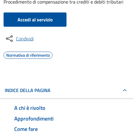
Procedimento di compensazione tra crediti e debiti tributari
Accedi al servizio
Condividi
Normativa di riferimento
INDICE DELLA PAGINA
A chi è rivolto
Approfondimenti
Come fare