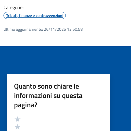
Categorie:
Tributi, finanze e contravvenzioni
Ultimo aggiornamento:
26/11/2025 12:50.58
Quanto sono chiare le
informazioni su questa
pagina?
Valutazione
Valuta 5 stelle su 5
Valuta 4 stelle su 5