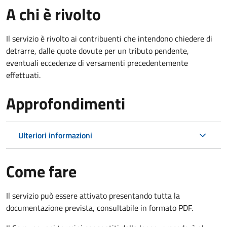
A chi è rivolto
Il servizio è rivolto ai contribuenti che intendono chiedere di
detrarre, dalle quote dovute per un tributo pendente,
eventuali eccedenze di versamenti precedentemente
effettuati.
Approfondimenti
Ulteriori informazioni
Come fare
Il servizio può essere attivato presentando tutta la
documentazione prevista, consultabile in formato PDF.