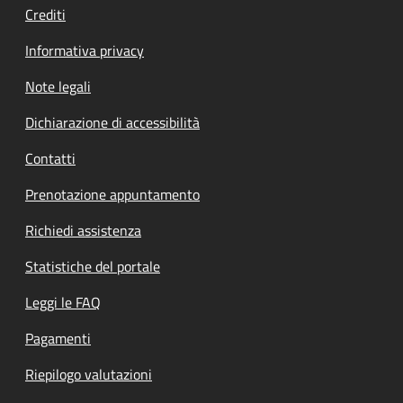
Crediti
Informativa privacy
Note legali
Dichiarazione di accessibilità
Contatti
Prenotazione appuntamento
Richiedi assistenza
Statistiche del portale
Leggi le FAQ
Pagamenti
Riepilogo valutazioni