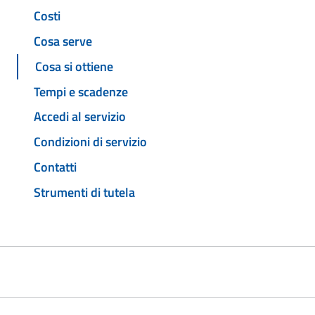
Costi
Cosa serve
Cosa si ottiene
Tempi e scadenze
Accedi al servizio
Condizioni di servizio
Contatti
Strumenti di tutela