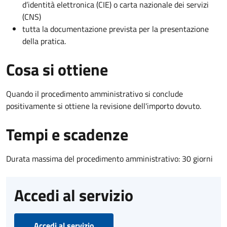
d’identità elettronica (CIE) o carta nazionale dei servizi
(CNS)
tutta la documentazione prevista per la presentazione
della pratica.
Cosa si ottiene
Quando il procedimento amministrativo si conclude
positivamente si ottiene la revisione dell'importo dovuto.
Tempi e scadenze
Durata massima del procedimento amministrativo: 30 giorni
Accedi al servizio
Accedi al servizio