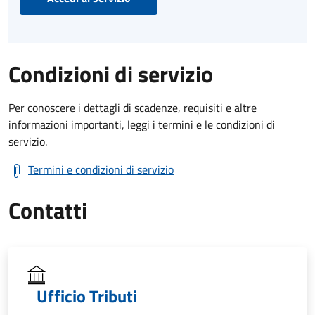
Condizioni di servizio
Per conoscere i dettagli di scadenze, requisiti e altre
informazioni importanti, leggi i termini e le condizioni di
servizio.
Termini e condizioni di servizio
Contatti
Ufficio Tributi