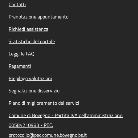
Contatti
Prenotazione appuntamento
Richiedi assistenza
Statistiche del portale
Leggi le FAQ
Pagamenti
Riepilogo valutazioni
Segnalazione disservizio
Piano di miglioramento dei servizi
Comune di Bovegno - Partita IVA dell'amministrazione:
00584210983 - PEC:
protocollo@pec.comune.bovegno.bs.it