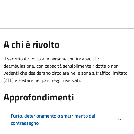
A chi è rivolto
Il servizio è rivolto alle persone con incapacità di
deambulazione, con capacità sensibilmente ridotta o non
vedenti che desiderano circolare nelle zone a traffico limitato
(ZTL) e sostare nei parcheggi riservati.
Approfondimenti
Furto, deterioramento o smarrimento del
contrassegno