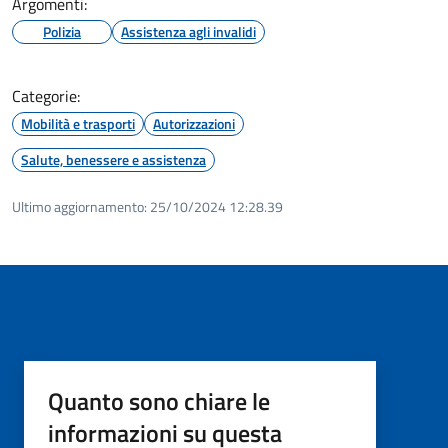
Argomenti:
Polizia
Assistenza agli invalidi
Categorie:
Mobilità e trasporti
Autorizzazioni
Salute, benessere e assistenza
Ultimo aggiornamento:
25/10/2024 12:28.39
Quanto sono chiare le
informazioni su questa