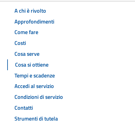
A chi è rivolto
Approfondimenti
Come fare
Costi
Cosa serve
Cosa si ottiene
Tempi e scadenze
Accedi al servizio
Condizioni di servizio
Contatti
Strumenti di tutela