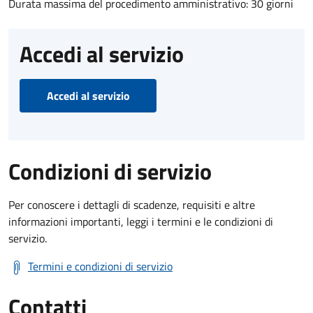
Durata massima del procedimento amministrativo: 30 giorni
Accedi al servizio
Accedi al servizio
Condizioni di servizio
Per conoscere i dettagli di scadenze, requisiti e altre
informazioni importanti, leggi i termini e le condizioni di
servizio.
Termini e condizioni di servizio
Contatti