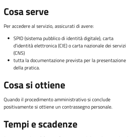
Cosa serve
Per accedere al servizio, assicurati di avere:
SPID (sistema pubblico di identità digitale), carta
d’identità elettronica (CIE) o carta nazionale dei servizi
(CNS)
tutta la documentazione prevista per la presentazione
della pratica.
Cosa si ottiene
Quando il procedimento amministrativo si conclude
positivamente si ottiene un contrassegno personale.
Tempi e scadenze