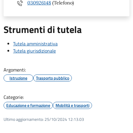
030926148
(Telefono)
Strumenti di tutela
Tutela amministrativa
Tutela giurisdizionale
Argomenti:
Istruzione
Trasporto pubblico
Categorie:
Educazione e formazione
Mobilità e trasporti
Ultimo aggiornamento:
25/10/2024 12:13.03