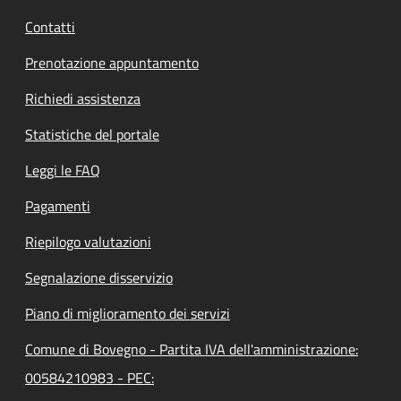
Contatti
Prenotazione appuntamento
Richiedi assistenza
Statistiche del portale
Leggi le FAQ
Pagamenti
Riepilogo valutazioni
Segnalazione disservizio
Piano di miglioramento dei servizi
Comune di Bovegno - Partita IVA dell'amministrazione:
00584210983 - PEC: