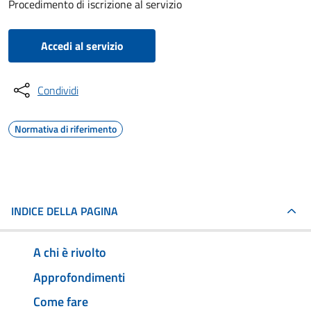
Procedimento di iscrizione al servizio
Accedi al servizio
Condividi
Normativa di riferimento
INDICE DELLA PAGINA
A chi è rivolto
Approfondimenti
Come fare