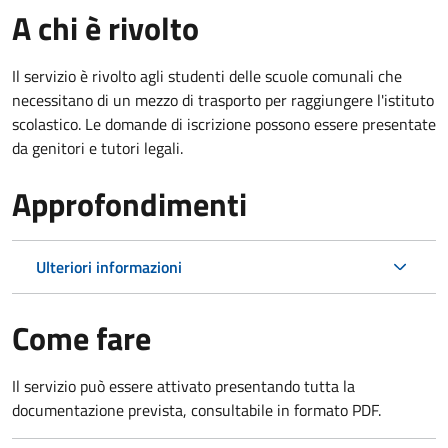
A chi è rivolto
Il servizio è rivolto agli studenti delle scuole comunali che
necessitano di un mezzo di trasporto per raggiungere l'istituto
scolastico. Le domande di iscrizione possono essere presentate
da genitori e tutori legali.
Approfondimenti
Ulteriori informazioni
Come fare
Il servizio può essere attivato presentando tutta la
documentazione prevista, consultabile in formato PDF.