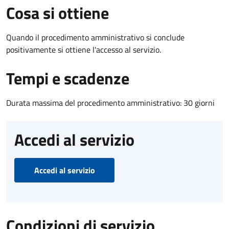
Cosa si ottiene
Quando il procedimento amministrativo si conclude
positivamente si ottiene l'accesso al servizio.
Tempi e scadenze
Durata massima del procedimento amministrativo: 30 giorni
Accedi al servizio
Accedi al servizio
Condizioni di servizio