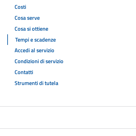
Costi
Cosa serve
Cosa si ottiene
Tempi e scadenze
Accedi al servizio
Condizioni di servizio
Contatti
Strumenti di tutela