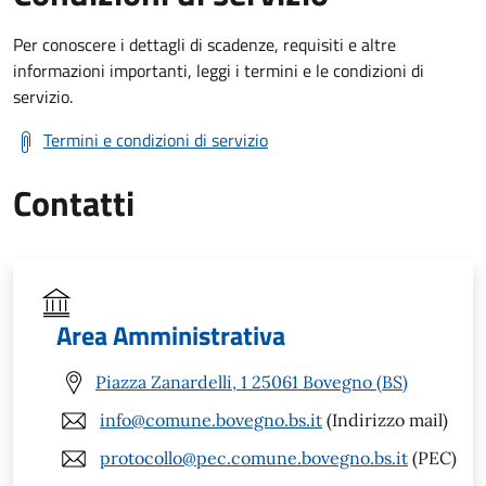
Per conoscere i dettagli di scadenze, requisiti e altre
informazioni importanti, leggi i termini e le condizioni di
servizio.
Termini e condizioni di servizio
Contatti
Area Amministrativa
Piazza Zanardelli, 1 25061 Bovegno (BS)
info@comune.bovegno.bs.it
(Indirizzo mail)
protocollo@pec.comune.bovegno.bs.it
(PEC)