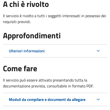
A chi è rivolto
Il servizio è rivolto a tutti i soggetti interessati in possesso dei
requisiti previsti.
Approfondimenti
Ulteriori informazioni
Come fare
Il servizio può essere attivato presentando tutta la
documentazione prevista, consultabile in formato PDF.
Moduli da compilare e documenti da allegare