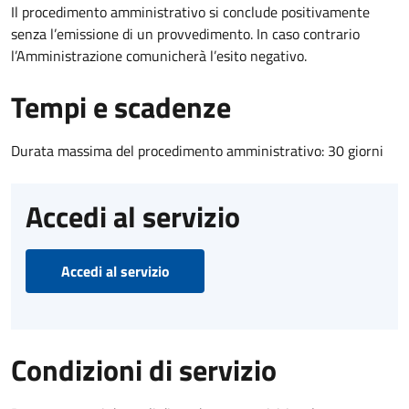
Il procedimento amministrativo si conclude positivamente
senza l’emissione di un provvedimento. In caso contrario
l’Amministrazione comunicherà l’esito negativo.
Tempi e scadenze
Durata massima del procedimento amministrativo: 30 giorni
Accedi al servizio
Accedi al servizio
Condizioni di servizio