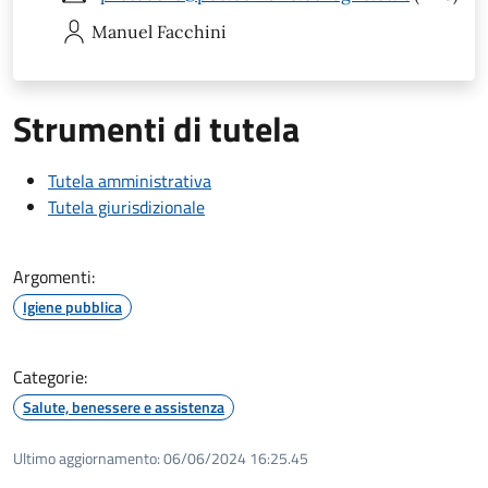
Manuel
Facchini
Strumenti di tutela
Tutela amministrativa
Tutela giurisdizionale
Argomenti:
Igiene pubblica
Categorie:
Salute, benessere e assistenza
Ultimo aggiornamento:
06/06/2024 16:25.45