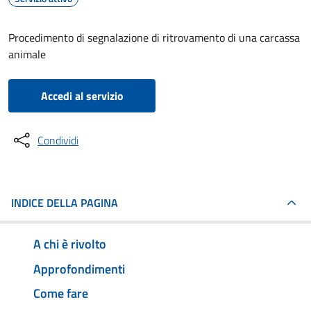
Procedimento di segnalazione di ritrovamento di una carcassa
animale
Accedi al servizio
Condividi
INDICE DELLA PAGINA
A chi è rivolto
Approfondimenti
Come fare