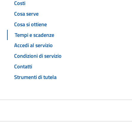
Costi
Cosa serve
Cosa si ottiene
Tempi e scadenze
Accedi al servizio
Condizioni di servizio
Contatti
Strumenti di tutela