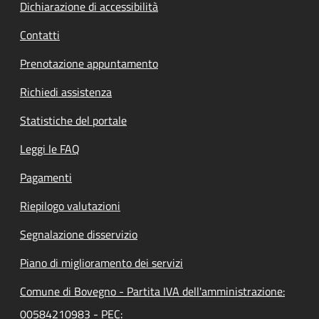
Dichiarazione di accessibilità
Contatti
Prenotazione appuntamento
Richiedi assistenza
Statistiche del portale
Leggi le FAQ
Pagamenti
Riepilogo valutazioni
Segnalazione disservizio
Piano di miglioramento dei servizi
Comune di Bovegno - Partita IVA dell'amministrazione:
00584210983 - PEC: