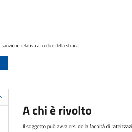
sanzione relativa al codice della strada
A chi è rivolto
Il soggetto può avvalersi della facoltà di rateizza