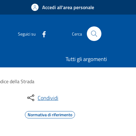
Accedi all'area personale
Seguici su
Cerca
Tutti gli argomenti
dice della Strada
Condividi
Normativa di riferimento