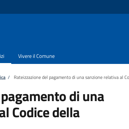
izi
Vivere il Comune
ica
/
Rateizzazione del pagamento di una sanzione relativa al Co
l pagamento di una
al Codice della