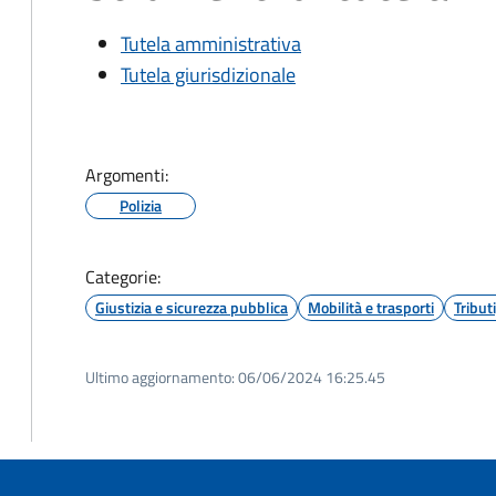
Tutela amministrativa
Tutela giurisdizionale
Argomenti:
Polizia
Categorie:
Giustizia e sicurezza pubblica
Mobilità e trasporti
Tribut
Ultimo aggiornamento:
06/06/2024 16:25.45