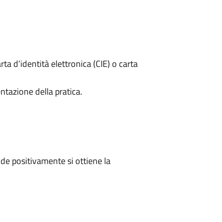
rta d’identità elettronica (CIE) o carta
ntazione della pratica.
e positivamente si ottiene la