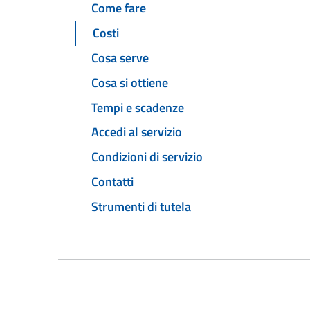
Come fare
Costi
Cosa serve
Cosa si ottiene
Tempi e scadenze
Accedi al servizio
Condizioni di servizio
Contatti
Strumenti di tutela