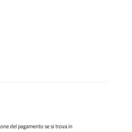
zione del pagamento se si trova in