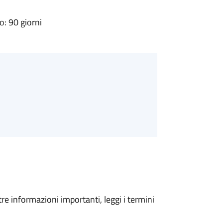
: 90 giorni
tre informazioni importanti, leggi i termini