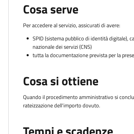
Cosa serve
Per accedere al servizio, assicurati di avere:
SPID (sistema pubblico di identità digitale), ca
nazionale dei servizi (CNS)
tutta la documentazione prevista per la prese
Cosa si ottiene
Quando il procedimento amministrativo si conclud
rateizzazione dell'importo dovuto.
Tempi e scadenze