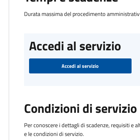
Durata massima del procedimento amministrativo
Accedi al servizio
Accedi al servizio
Condizioni di servizio
Per conoscere i dettagli di scadenze, requisiti e al
e le condizioni di servizio.