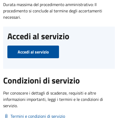
Durata massima del procedimento amministrativo: Il
procedimento si conclude al termine degli accertamenti
necessari.
Accedi al servizio
Accedi al servizio
Condizioni di servizio
Per conoscere i dettagli di scadenze, requisiti e altre
informazioni importanti, leggi i termini e le condizioni di
servizio.
Termini e condizioni di servizio