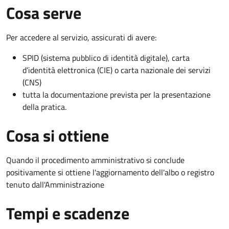
Cosa serve
Per accedere al servizio, assicurati di avere:
SPID (sistema pubblico di identità digitale), carta
d’identità elettronica (CIE) o carta nazionale dei servizi
(CNS)
tutta la documentazione prevista per la presentazione
della pratica.
Cosa si ottiene
Quando il procedimento amministrativo si conclude
positivamente si ottiene l'aggiornamento dell'albo o registro
tenuto dall'Amministrazione
Tempi e scadenze