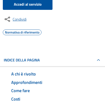
Accedi al servizio
Condividi
Normativa di riferimento
INDICE DELLA PAGINA
A chi è rivolto
Approfondimenti
Come fare
Costi