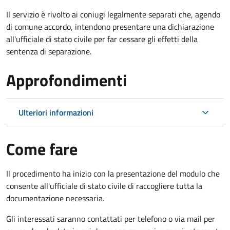
Il servizio è rivolto ai coniugi legalmente separati che, agendo
di comune accordo, intendono presentare una dichiarazione
all'ufficiale di stato civile per far cessare gli effetti della
sentenza di separazione.
Approfondimenti
Ulteriori informazioni
Come fare
Il procedimento ha inizio con la presentazione del modulo che
consente all'ufficiale di stato civile di raccogliere tutta la
documentazione necessaria.
Gli interessati saranno contattati per telefono o via mail per