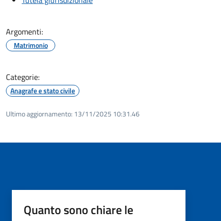
Argomenti:
Matrimonio
Categorie:
Anagrafe e stato civile
Ultimo aggiornamento:
13/11/2025 10:31.46
Quanto sono chiare le