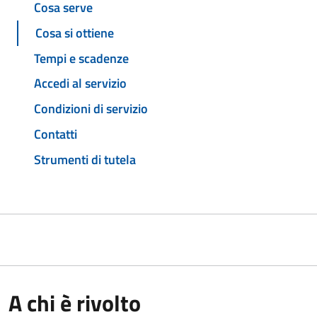
Cosa serve
Cosa si ottiene
Tempi e scadenze
Accedi al servizio
Condizioni di servizio
Contatti
Strumenti di tutela
A chi è rivolto