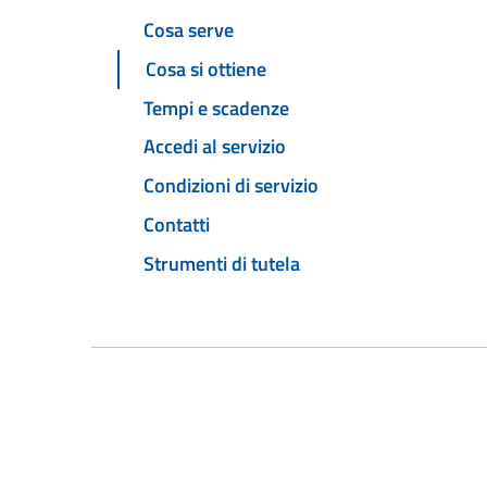
Cosa serve
Cosa si ottiene
Tempi e scadenze
Accedi al servizio
Condizioni di servizio
Contatti
Strumenti di tutela