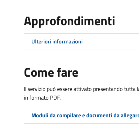
Approfondimenti
Ulteriori informazioni
Come fare
Il servizio può essere attivato presentando tutta
in formato PDF.
Moduli da compilare e documenti da allegar