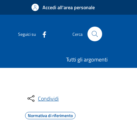
Accedi all'area personale
Seguici su
Cerca
Tutti gli argomenti
Condividi
Normativa di riferimento