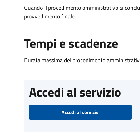
Quando il procedimento amministrativo si conclu
provvedimento finale.
Tempi e scadenze
Durata massima del procedimento amministrativo
Accedi al servizio
Accedi al servizio