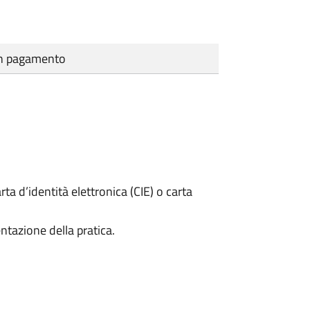
cun pagamento
rta d’identità elettronica (CIE) o carta
ntazione della pratica.