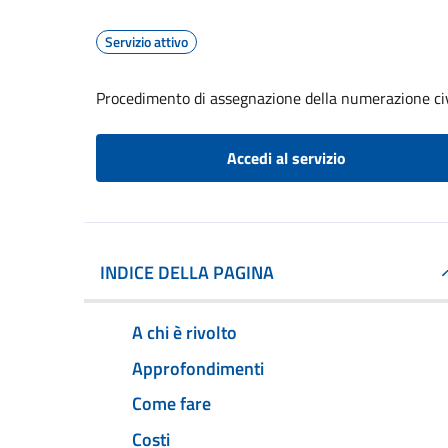
Servizio attivo
Procedimento di assegnazione della numerazione ci
Accedi al servizio
INDICE DELLA PAGINA
A chi è rivolto
Approfondimenti
Come fare
Costi