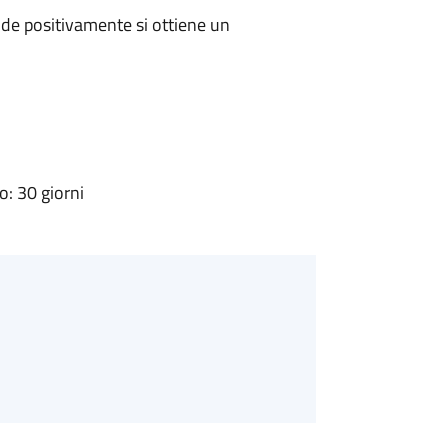
de positivamente si ottiene un
: 30 giorni