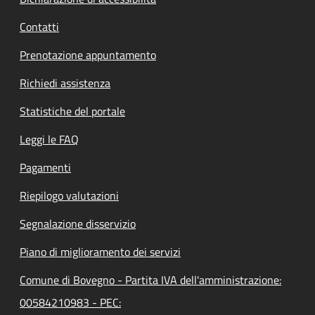
Contatti
Prenotazione appuntamento
Richiedi assistenza
Statistiche del portale
Leggi le FAQ
Pagamenti
Riepilogo valutazioni
Segnalazione disservizio
Piano di miglioramento dei servizi
Comune di Bovegno - Partita IVA dell'amministrazione:
00584210983 - PEC: