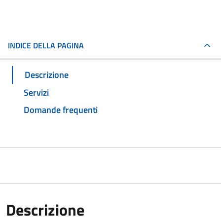
INDICE DELLA PAGINA
Descrizione
Servizi
Domande frequenti
Descrizione