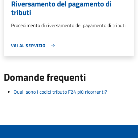
Riversamento del pagamento di
tributi
Procedimento di riversamento del pagamento di tributi
VAI AL SERVIZIO
Domande frequenti
Quali sono i codici tributo F24 più ricorrenti?