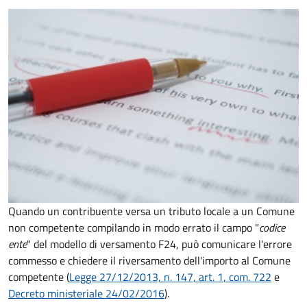
Quando un contribuente versa un tributo locale a un Comune
non competente compilando in modo errato il campo "
codice
ente
" del modello di versamento F24, può comunicare l'errore
commesso e chiedere il riversamento dell'importo al Comune
competente (
Legge 27/12/2013, n. 147, art. 1, com. 722
e
Decreto
ministeriale 24/02/2016
).