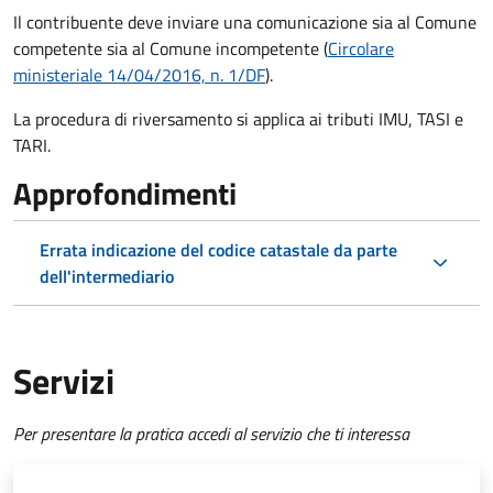
Il contribuente deve inviare una comunicazione sia al Comune
competente sia al Comune incompetente (
Circolare
ministeriale 14/04/2016, n. 1/DF
).
La procedura di riversamento si applica ai tributi IMU, TASI e
TARI.
Approfondimenti
Errata indicazione del codice catastale da parte
dell'intermediario
Servizi
Per presentare la pratica accedi al servizio che ti interessa