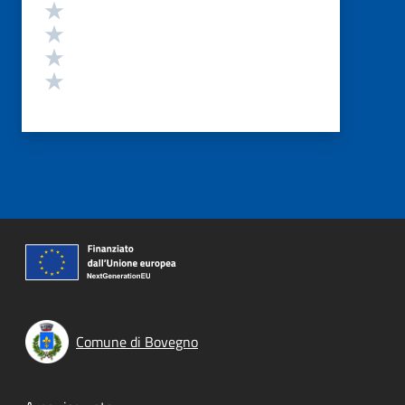
Valuta 4 stelle su 5
Valuta 3 stelle su 5
Valuta 2 stelle su 5
Valuta 1 stelle su 5
Comune di Bovegno