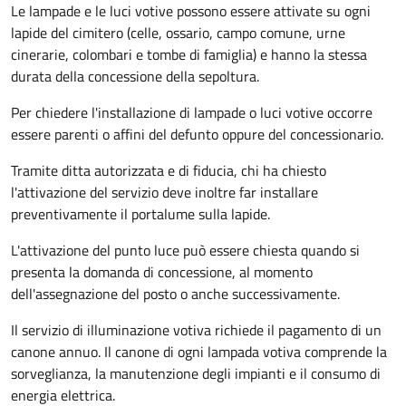
Le lampade e le luci votive possono essere attivate su ogni
lapide del cimitero (celle, ossario, campo comune, urne
cinerarie, colombari e tombe di famiglia) e hanno la stessa
durata della concessione della sepoltura.
Per chiedere l'installazione di lampade o luci votive occorre
essere parenti o affini del defunto oppure del concessionario.
Tramite ditta autorizzata e di fiducia, chi ha chiesto
l'attivazione del servizio deve inoltre far installare
preventivamente il portalume sulla lapide.
L'attivazione del punto luce può essere chiesta quando si
presenta la domanda di concessione, al momento
dell'assegnazione del posto o anche successivamente.
Il servizio di illuminazione votiva richiede il pagamento di un
canone annuo. Il canone di ogni lampada votiva comprende la
sorveglianza, la manutenzione degli impianti e il consumo di
energia elettrica.