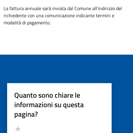
La fattura annuale sarà inviata dal Comune all'indirizzo del
richiedente con una comunicazione indicante termini e
modalità di pagamento.
Quanto sono chiare le
informazioni su questa
pagina?
Valutazione
Valuta 5 stelle su 5