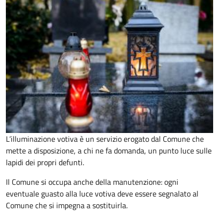
L’illuminazione votiva è un servizio erogato dal Comune che
mette a disposizione, a chi ne fa domanda, un punto luce sulle
lapidi dei propri defunti.
Il Comune si occupa anche della manutenzione: ogni
eventuale guasto alla luce votiva deve essere segnalato al
Comune che si impegna a sostituirla.