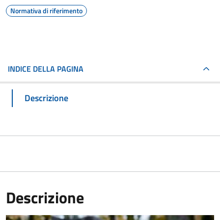
Normativa di riferimento
INDICE DELLA PAGINA
Descrizione
Descrizione