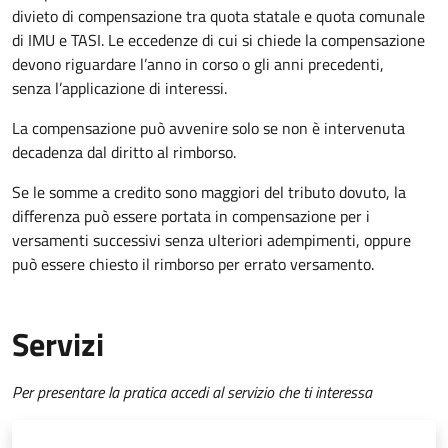
divieto di compensazione tra quota statale e quota comunale
di IMU e TASI.
Le eccedenze di cui si chiede la compensazione
devono riguardare l’anno in corso o gli anni precedenti,
senza l’applicazione di interessi.
La compensazione può avvenire solo se non è intervenuta
decadenza dal diritto al rimborso.
Se le somme a credito sono maggiori del tributo dovuto, la
differenza può essere portata in compensazione per i
versamenti successivi senza ulteriori adempimenti, oppure
può essere chiesto il rimborso per errato versamento.
Servizi
Per presentare la pratica accedi al servizio che ti interessa