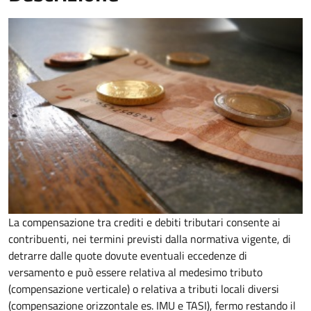
La compensazione tra crediti e debiti tributari consente ai
contribuenti, nei termini previsti dalla normativa vigente, di
detrarre dalle quote dovute eventuali eccedenze di
versamento
e può essere relativa al medesimo tributo
(compensazione verticale) o relativa a tributi locali diversi
(compensazione orizzontale es. IMU e TASI), fermo restando il