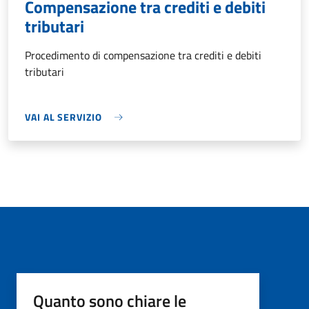
Compensazione tra crediti e debiti
tributari
Procedimento di compensazione tra crediti e debiti
tributari
VAI AL SERVIZIO
Quanto sono chiare le