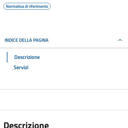
Normativa di riferimento
INDICE DELLA PAGINA
Descrizione
Servizi
Descrizione