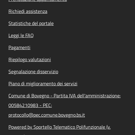
Richiedi assistenza
Statistiche del portale
Leggi le FAQ
Pagamenti
Riepilogo valutazioni
Segnalazione disservizio
Piano di miglioramento dei servizi
Comune di Bovegno - Partita IVA dell'amministrazione:
00584210983 - PEC:
protocollo@pec.comune.bovegno.bs.it
Powered by Sportello Telematico Polifunzionale (v.