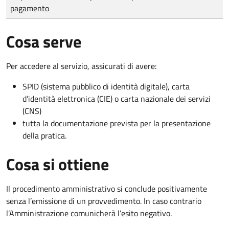
pagamento
Cosa serve
Per accedere al servizio, assicurati di avere:
SPID (sistema pubblico di identità digitale), carta
d’identità elettronica (CIE) o carta nazionale dei servizi
(CNS)
tutta la documentazione prevista per la presentazione
della pratica.
Cosa si ottiene
Il procedimento amministrativo si conclude positivamente
senza l’emissione di un provvedimento. In caso contrario
l’Amministrazione comunicherà l’esito negativo.