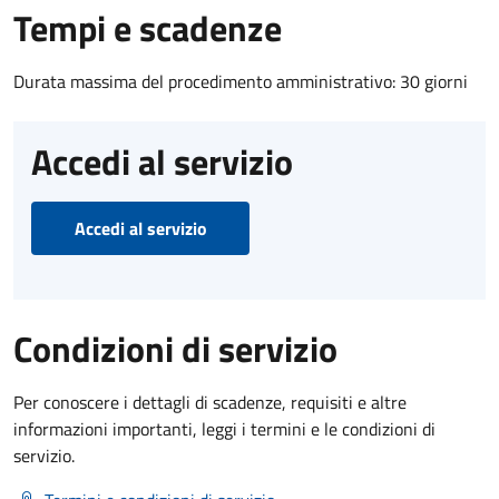
Tempi e scadenze
Durata massima del procedimento amministrativo: 30 giorni
Accedi al servizio
Accedi al servizio
Condizioni di servizio
Per conoscere i dettagli di scadenze, requisiti e altre
informazioni importanti, leggi i termini e le condizioni di
servizio.