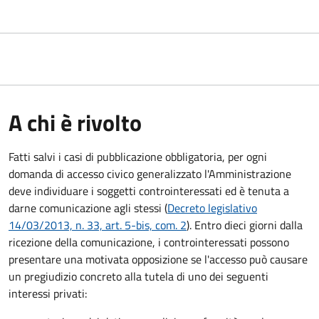
A chi è rivolto
Fatti salvi i casi di pubblicazione obbligatoria, per ogni
domanda di accesso civico generalizzato l'Amministrazione
deve individuare i soggetti controinteressati ed è tenuta a
darne comunicazione agli stessi (
Decreto legislativo
14/03/2013, n. 33, art. 5-bis, com. 2
). Entro dieci giorni dalla
ricezione della comunicazione, i controinteressati possono
presentare una motivata opposizione se l'accesso può causare
un pregiudizio concreto alla tutela di uno dei seguenti
interessi privati: