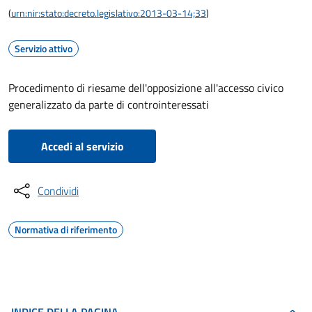
(
urn:nir:stato:decreto.legislativo:2013-03-14;33
)
Servizio attivo
Procedimento di riesame dell'opposizione all'accesso civico
generalizzato da parte di controinteressati
Accedi al servizio
Condividi
Normativa di riferimento