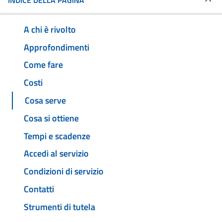
INDICE DELLA PAGINA
A chi è rivolto
Approfondimenti
Come fare
Costi
Cosa serve
Cosa si ottiene
Tempi e scadenze
Accedi al servizio
Condizioni di servizio
Contatti
Strumenti di tutela