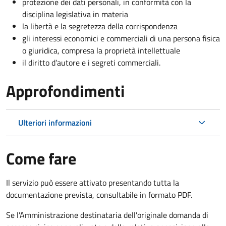
protezione dei dati personali, in conformità con la
disciplina legislativa in materia
la libertà e la segretezza della corrispondenza
gli interessi economici e commerciali di una persona fisica
o giuridica, compresa la proprietà intellettuale
il diritto d’autore e i segreti commerciali.
Approfondimenti
Ulteriori informazioni
Come fare
Il servizio può essere attivato presentando tutta la
documentazione prevista, consultabile in formato PDF.
Se l'Amministrazione destinataria dell'originale domanda di