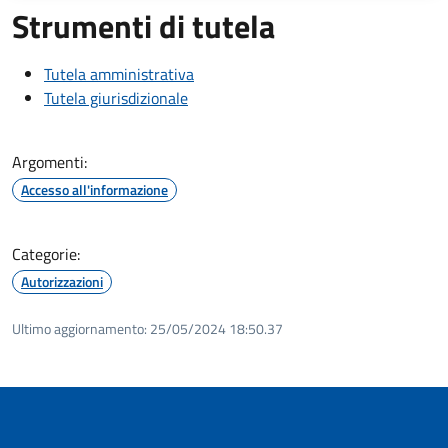
Strumenti di tutela
Tutela amministrativa
Tutela giurisdizionale
Argomenti:
Accesso all'informazione
Categorie:
Autorizzazioni
Ultimo aggiornamento:
25/05/2024 18:50.37